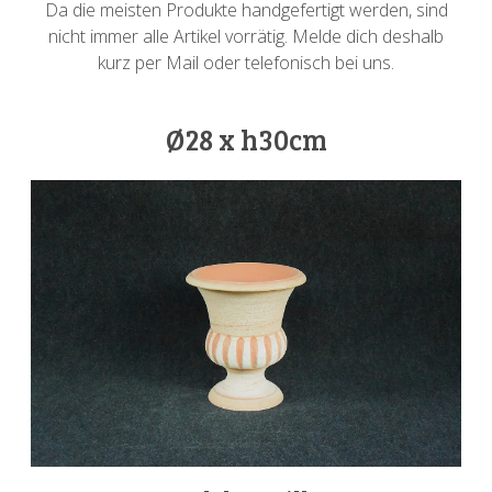
Da die meisten Produkte handgefertigt werden, sind
nicht immer alle Artikel vorrätig. Melde dich deshalb
kurz per Mail oder telefonisch bei uns.
Ø28 x h30cm