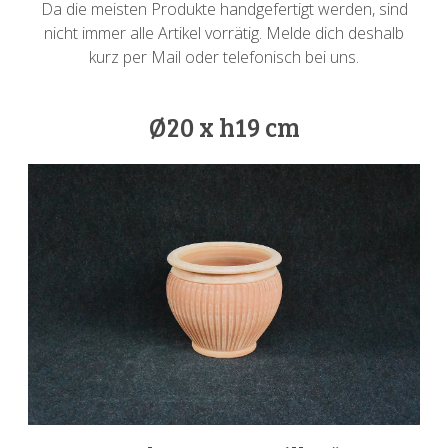
Da die meisten Produkte handgefertigt werden, sind
nicht immer alle Artikel vorrätig. Melde dich deshalb
kurz per Mail oder telefonisch bei uns.
Ø20 x h19 cm